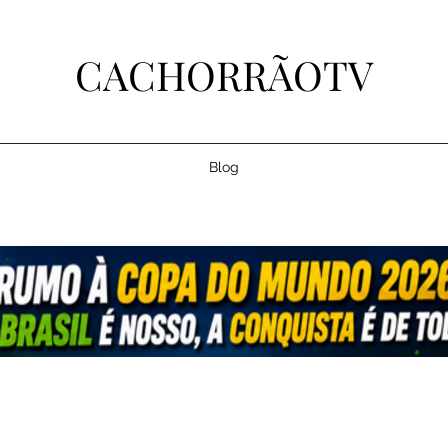
CACHORRÃOTV
Blog