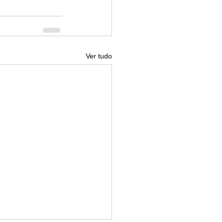
Ver tudo