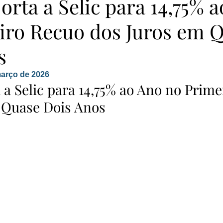
rta a Selic para 14,75% 
iro Recuo dos Juros em 
s
arço de 2026
a Selic para 14,75% ao Ano no Prime
 Quase Dois Anos