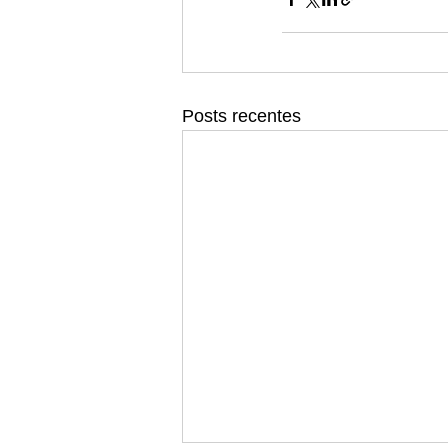
Posts recentes