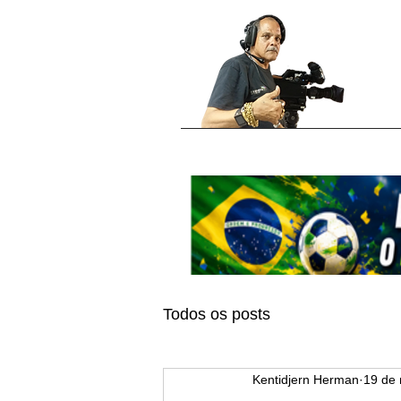
Todos os posts
Kentidjern Herman
19 de 