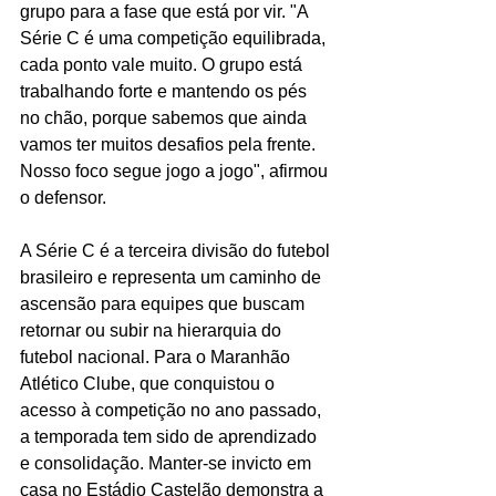
grupo para a fase que está por vir. "A 
Série C é uma competição equilibrada, 
cada ponto vale muito. O grupo está 
trabalhando forte e mantendo os pés 
no chão, porque sabemos que ainda 
vamos ter muitos desafios pela frente. 
Nosso foco segue jogo a jogo", afirmou 
o defensor.
A Série C é a terceira divisão do futebol 
brasileiro e representa um caminho de 
ascensão para equipes que buscam 
retornar ou subir na hierarquia do 
futebol nacional. Para o Maranhão 
Atlético Clube, que conquistou o 
acesso à competição no ano passado, 
a temporada tem sido de aprendizado 
e consolidação. Manter-se invicto em 
casa no Estádio Castelão demonstra a 