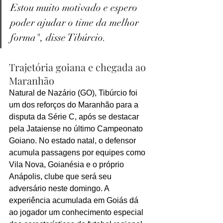
Estou muito motivado e espero 
poder ajudar o time da melhor 
forma", disse Tibúrcio.
Trajetória goiana e chegada ao 
Maranhão
Natural de Nazário (GO), Tibúrcio foi 
um dos reforços do Maranhão para a 
disputa da Série C, após se destacar 
pela Jataiense no último Campeonato 
Goiano. No estado natal, o defensor 
acumula passagens por equipes como 
Vila Nova, Goianésia e o próprio 
Anápolis, clube que será seu 
adversário neste domingo. A 
experiência acumulada em Goiás dá 
ao jogador um conhecimento especial 