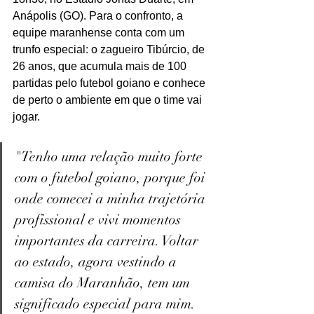
Anápolis (GO). Para o confronto, a 
equipe maranhense conta com um 
trunfo especial: o zagueiro Tibúrcio, de 
26 anos, que acumula mais de 100 
partidas pelo futebol goiano e conhece 
de perto o ambiente em que o time vai 
jogar.
"Tenho uma relação muito forte 
com o futebol goiano, porque foi 
onde comecei a minha trajetória 
profissional e vivi momentos 
importantes da carreira. Voltar 
ao estado, agora vestindo a 
camisa do Maranhão, tem um 
significado especial para mim. 