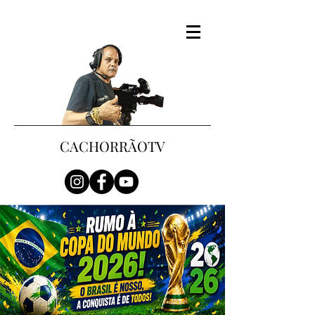
CACHORRÃOTV