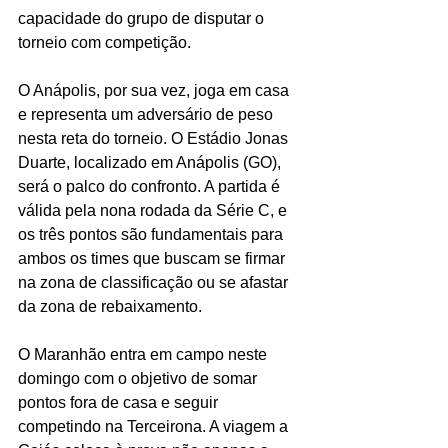
capacidade do grupo de disputar o 
torneio com competição.
O Anápolis, por sua vez, joga em casa 
e representa um adversário de peso 
nesta reta do torneio. O Estádio Jonas 
Duarte, localizado em Anápolis (GO), 
será o palco do confronto. A partida é 
válida pela nona rodada da Série C, e 
os três pontos são fundamentais para 
ambos os times que buscam se firmar 
na zona de classificação ou se afastar 
da zona de rebaixamento.
O Maranhão entra em campo neste 
domingo com o objetivo de somar 
pontos fora de casa e seguir 
competindo na Terceirona. A viagem a 