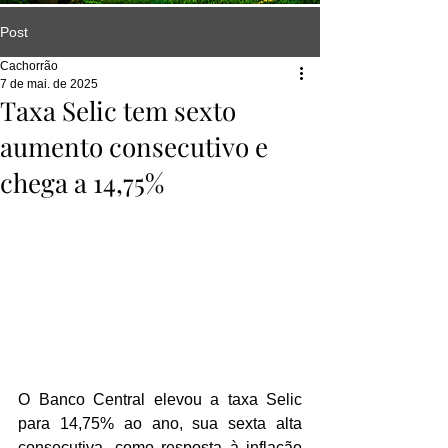
Post
Cachorrão
7 de mai. de 2025
Taxa Selic tem sexto
aumento consecutivo e
chega a 14,75%
O Banco Central elevou a taxa Selic 
para 14,75% ao ano, sua sexta alta 
consecutiva, como resposta à inflação 