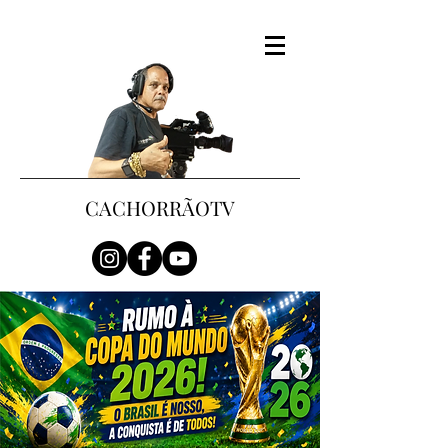
CACHORRÃOTV