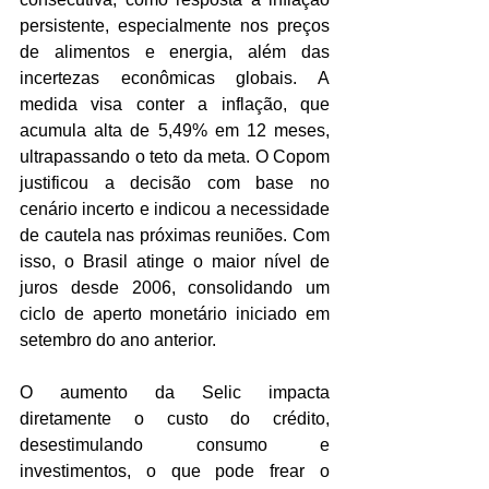
persistente, especialmente nos preços 
de alimentos e energia, além das 
incertezas econômicas globais. A 
medida visa conter a inflação, que 
acumula alta de 5,49% em 12 meses, 
ultrapassando o teto da meta. O Copom 
justificou a decisão com base no 
cenário incerto e indicou a necessidade 
de cautela nas próximas reuniões. Com 
isso, o Brasil atinge o maior nível de 
juros desde 2006, consolidando um 
ciclo de aperto monetário iniciado em 
setembro do ano anterior.
O aumento da Selic impacta 
diretamente o custo do crédito, 
desestimulando consumo e 
investimentos, o que pode frear o 