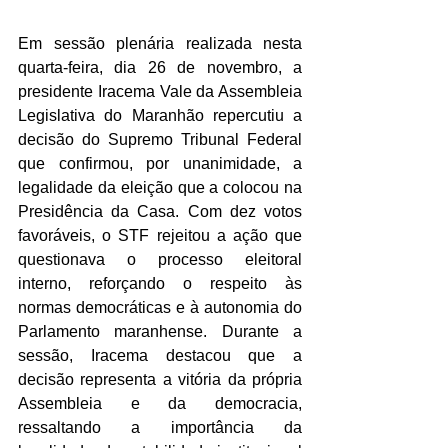
Em sessão plenária realizada nesta 
quarta-feira, dia 26 de novembro, a 
presidente Iracema Vale da Assembleia 
Legislativa do Maranhão repercutiu a 
decisão do Supremo Tribunal Federal 
que confirmou, por unanimidade, a 
legalidade da eleição que a colocou na 
Presidência da Casa. Com dez votos 
favoráveis, o STF rejeitou a ação que 
questionava o processo eleitoral 
interno, reforçando o respeito às 
normas democráticas e à autonomia do 
Parlamento maranhense. Durante a 
sessão, Iracema destacou que a 
decisão representa a vitória da própria 
Assembleia e da democracia, 
ressaltando a importância da 