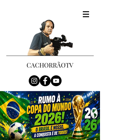
CACHORRÃOTV