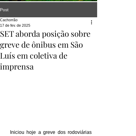
Post
Cachorrão
17 de fev. de 2025
SET aborda posição sobre
greve de ônibus em São
Luís em coletiva de
imprensa
  Iniciou hoje a greve dos rodoviárias 