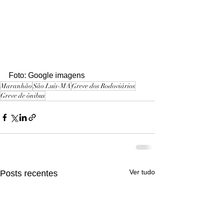
Foto: Google imagens 
Maranhão
São Luís-MA
Greve dos Rodoviários
Greve de ônibus
Ver tudo
Posts recentes