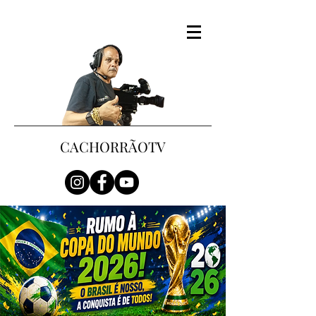
CACHORRÃOTV