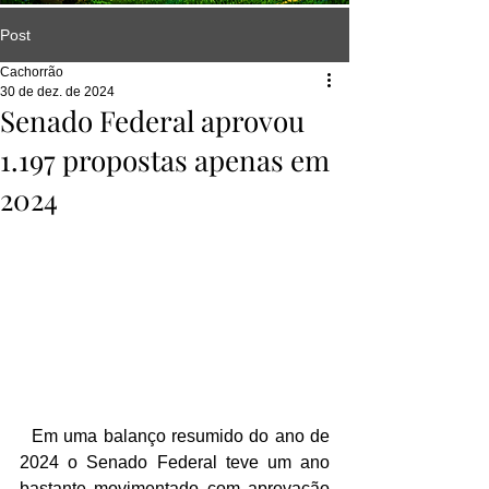
Post
Cachorrão
30 de dez. de 2024
Senado Federal aprovou
1.197 propostas apenas em
2024
  Em uma balanço resumido do ano de 
2024 o Senado Federal teve um ano 
bastante movimentado com aprovação 