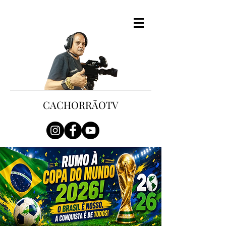
CACHORRÃOTV