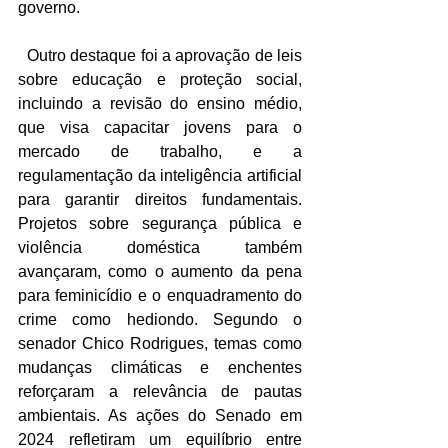
governo.
  Outro destaque foi a aprovação de leis 
sobre educação e proteção social, 
incluindo a revisão do ensino médio, 
que visa capacitar jovens para o 
mercado de trabalho, e a 
regulamentação da inteligência artificial 
para garantir direitos fundamentais. 
Projetos sobre segurança pública e 
violência doméstica também 
avançaram, como o aumento da pena 
para feminicídio e o enquadramento do 
crime como hediondo. Segundo o 
senador Chico Rodrigues, temas como 
mudanças climáticas e enchentes 
reforçaram a relevância de pautas 
ambientais. As ações do Senado em 
2024 refletiram um equilíbrio entre 