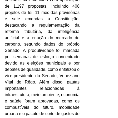
de 1.197 propostas, incluindo 408 
projetos de lei, 11 medidas provisórias 
e sete emendas à Constituição, 
destacando a regulamentação da 
reforma tributária, da inteligência 
artificial e a criação do mercado de 
carbono, segundo dados do próprio 
Senado. A produtividade foi marcada 
por semanas de esforço concentrado 
devido às eleições municipais e por 
debates de qualidade, como enfatizou o 
vice-presidente do Senado, Veneziano 
Vital do Rêgo. Além disso, pautas 
importantes relacionadas à 
infraestrutura, meio ambiente, economia 
e saúde foram aprovadas, como os 
combustíveis do futuro, mobilidade 
urbana e o pacote de corte de gastos do 