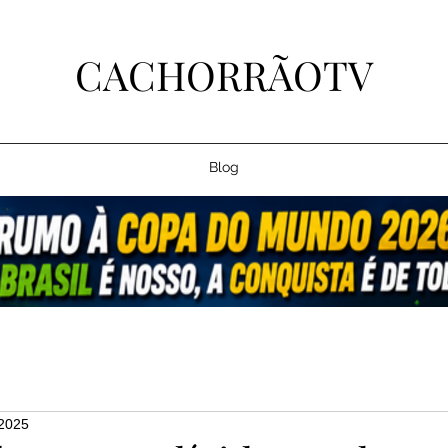
CACHORRÃOTV
Blog
 2025