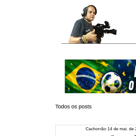
Todos os posts
Cachorrão
14 de mai. de