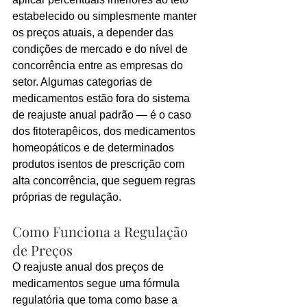
estabelecido ou simplesmente manter 
os preços atuais, a depender das 
condições de mercado e do nível de 
concorrência entre as empresas do 
setor. Algumas categorias de 
medicamentos estão fora do sistema 
de reajuste anual padrão — é o caso 
dos fitoterapêicos, dos medicamentos 
homeopáticos e de determinados 
produtos isentos de prescrição com 
alta concorrência, que seguem regras 
próprias de regulação.
Como Funciona a Regulação 
de Preços
O reajuste anual dos preços de 
medicamentos segue uma fórmula 
regulatória que toma como base a 