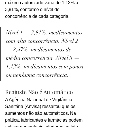
máximo autorizado varia de 1,13% a 
3,81%, conforme o nível de 
concorrência de cada categoria.
Nível 1 — 3,81%: medicamentos 
com alta concorrência. Nível 2 
— 2,47%: medicamentos de 
média concorrência. Nível 3 — 
1,13%: medicamentos com pouca 
ou nenhuma concorrência.
Reajuste Não é Automático
A Agência Nacional de Vigilância 
Sanitária (Anvisa) ressaltou que os 
aumentos não são automáticos. Na 
prática, fabricantes e farmácias podem 
aplicar percentuais inferiores ao teto 