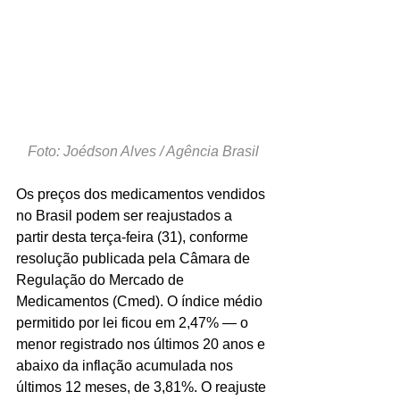
Foto: Joédson Alves / Agência Brasil
Os preços dos medicamentos vendidos 
no Brasil podem ser reajustados a 
partir desta terça-feira (31), conforme 
resolução publicada pela Câmara de 
Regulação do Mercado de 
Medicamentos (Cmed). O índice médio 
permitido por lei ficou em 2,47% — o 
menor registrado nos últimos 20 anos e 
abaixo da inflação acumulada nos 
últimos 12 meses, de 3,81%. O reajuste 