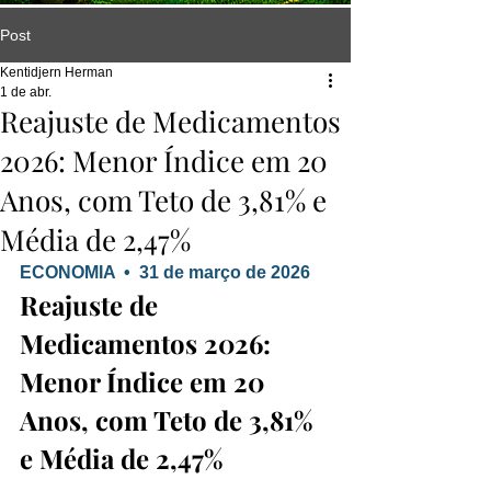
Post
Kentidjern Herman
1 de abr.
Reajuste de Medicamentos
2026: Menor Índice em 20
Anos, com Teto de 3,81% e
Média de 2,47%
ECONOMIA  •  31 de março de 2026
Reajuste de 
Medicamentos 2026: 
Menor Índice em 20 
Anos, com Teto de 3,81% 
e Média de 2,47%