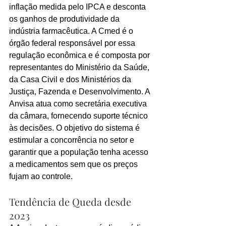
inflação medida pelo IPCA e desconta 
os ganhos de produtividade da 
indústria farmacêutica. A Cmed é o 
órgão federal responsável por essa 
regulação econômica e é composta por 
representantes do Ministério da Saúde, 
da Casa Civil e dos Ministérios da 
Justiça, Fazenda e Desenvolvimento. A 
Anvisa atua como secretária executiva 
da câmara, fornecendo suporte técnico 
às decisões. O objetivo do sistema é 
estimular a concorrência no setor e 
garantir que a população tenha acesso 
a medicamentos sem que os preços 
fujam ao controle.
Tendência de Queda desde 
2023