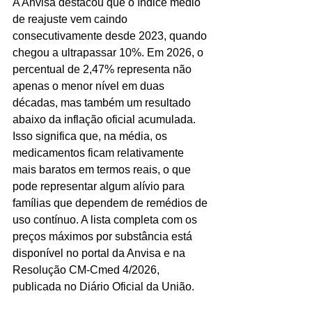
A Anvisa destacou que o índice médio 
de reajuste vem caindo 
consecutivamente desde 2023, quando 
chegou a ultrapassar 10%. Em 2026, o 
percentual de 2,47% representa não 
apenas o menor nível em duas 
décadas, mas também um resultado 
abaixo da inflação oficial acumulada. 
Isso significa que, na média, os 
medicamentos ficam relativamente 
mais baratos em termos reais, o que 
pode representar algum alívio para 
famílias que dependem de remédios de 
uso contínuo. A lista completa com os 
preços máximos por substância está 
disponível no portal da Anvisa e na 
Resolução CM-Cmed 4/2026, 
publicada no Diário Oficial da União.