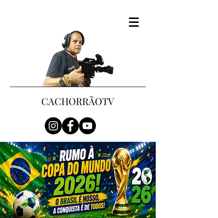
CACHORRÃOTV