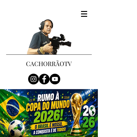
CACHORRÃOTV