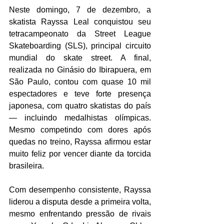
Neste domingo, 7 de dezembro, a 
skatista Rayssa Leal conquistou seu 
tetracampeonato da Street League 
Skateboarding (SLS), principal circuito 
mundial do skate street. A final, 
realizada no Ginásio do Ibirapuera, em 
São Paulo, contou com quase 10 mil 
espectadores e teve forte presença 
japonesa, com quatro skatistas do país 
— incluindo medalhistas olímpicas. 
Mesmo competindo com dores após 
quedas no treino, Rayssa afirmou estar 
muito feliz por vencer diante da torcida 
brasileira.
Com desempenho consistente, Rayssa 
liderou a disputa desde a primeira volta, 
mesmo enfrentando pressão de rivais 