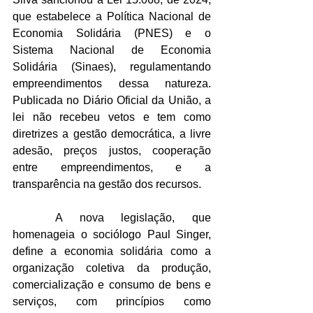
que estabelece a Política Nacional de 
Economia Solidária (PNES) e o 
Sistema Nacional de Economia 
Solidária (Sinaes), regulamentando 
empreendimentos dessa natureza. 
Publicada no Diário Oficial da União, a 
lei não recebeu vetos e tem como 
diretrizes a gestão democrática, a livre 
adesão, preços justos, cooperação 
entre empreendimentos, e a 
transparência na gestão dos recursos.
	A nova legislação, que 
homenageia o sociólogo Paul Singer, 
define a economia solidária como a 
organização coletiva da produção, 
comercialização e consumo de bens e 
serviços, com princípios como 