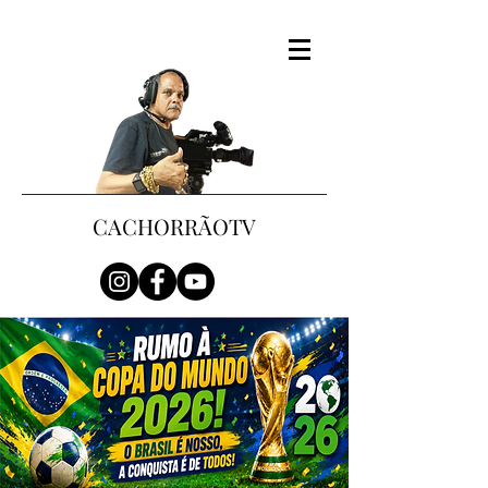
CACHORRÃOTV