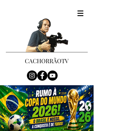
CACHORRÃOTV