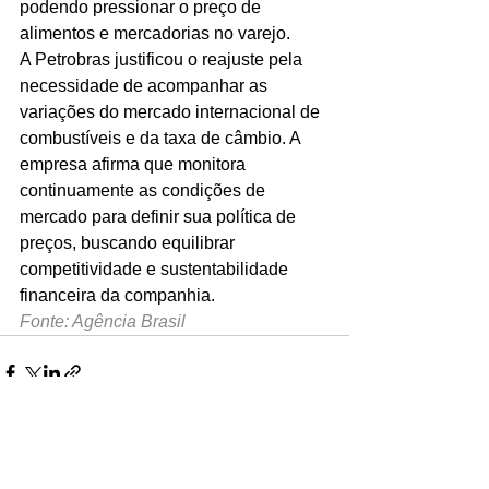
podendo pressionar o preço de 
alimentos e mercadorias no varejo.
A Petrobras justificou o reajuste pela 
necessidade de acompanhar as 
variações do mercado internacional de 
combustíveis e da taxa de câmbio. A 
empresa afirma que monitora 
continuamente as condições de 
mercado para definir sua política de 
preços, buscando equilibrar 
competitividade e sustentabilidade 
financeira da companhia.
Fonte: Agência Brasil