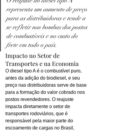
O reajuste do diesel tipo A 
representa um aumento de preço 
para as distribuidoras e tende a 
se refletir nas bombas dos postos 
de combustíveis e no custo do 
frete em todo o país.
Impacto no Setor de 
Transportes e na Economia
O diesel tipo A é o combustível puro, 
antes da adição do biodiesel, e seu 
preço nas distribuidoras serve de base 
para a formação do valor cobrado nos 
postos revendedores. O reajuste 
impacta diretamente o setor de 
transportes rodoviários, que é 
responsável pela maior parte do 
escoamento de cargas no Brasil, 