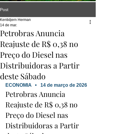
Post
Kentidjern Herman
14 de mar.
Petrobras Anuncia
Reajuste de R$ 0,38 no
Preço do Diesel nas
Distribuidoras a Partir
deste Sábado
ECONOMIA   •   14 de março de 2026
Petrobras Anuncia 
Reajuste de R$ 0,38 no 
Preço do Diesel nas 
Distribuidoras a Partir 