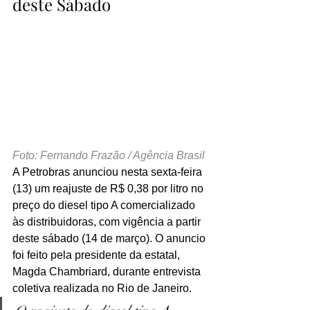
deste Sábado
Foto: Fernando Frazão / Agência Brasil
A Petrobras anunciou nesta sexta-feira 
(13) um reajuste de R$ 0,38 por litro no 
preço do diesel tipo A comercializado 
às distribuidoras, com vigência a partir 
deste sábado (14 de março). O anuncio 
foi feito pela presidente da estatal, 
Magda Chambriard, durante entrevista 
coletiva realizada no Rio de Janeiro.