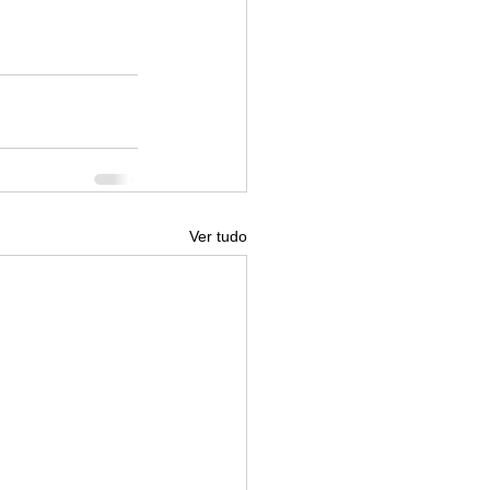
Ver tudo