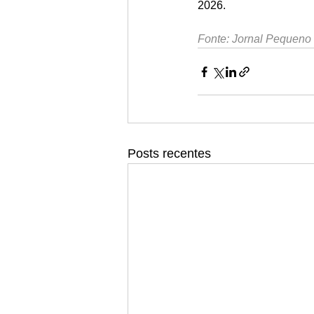
2026.
Fonte: Jornal Pequeno
Posts recentes