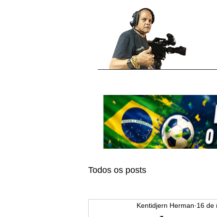
Todos os posts
Kentidjern Herman
16 de 