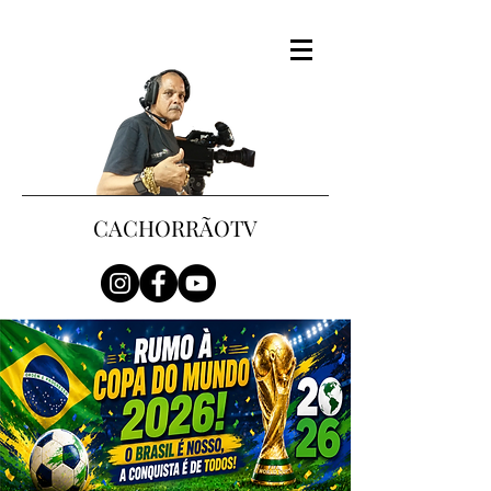
CACHORRÃOTV