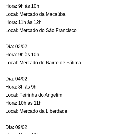
Hora: 9h às 10h
Local: Mercado da Macaúba
Hora: 11h às 12h
Local: Mercado do São Francisco
Dia: 03/02
Hora: 9h às 10h
Local: Mercado do Bairro de Fátima
Dia: 04/02
Hora: 8h às 9h
Local: Feirinha do Angelim
Hora: 10h às 11h
Local: Mercado da Liberdade
Dia: 09/02