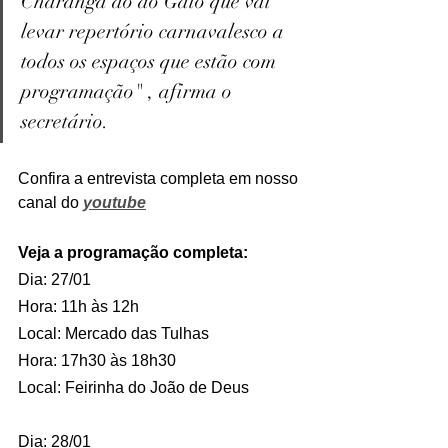
Charanga do do Galo que vai 
levar repertório carnavalesco a 
todos os espaços que estão com 
programação" , afirma o 
secretário.
Confira a entrevista completa em nosso 
canal do 
youtube
Veja a programação completa:
Dia: 27/01
Hora: 11h às 12h
Local: Mercado das Tulhas
Hora: 17h30 às 18h30
Local: Feirinha do João de Deus
Dia: 28/01