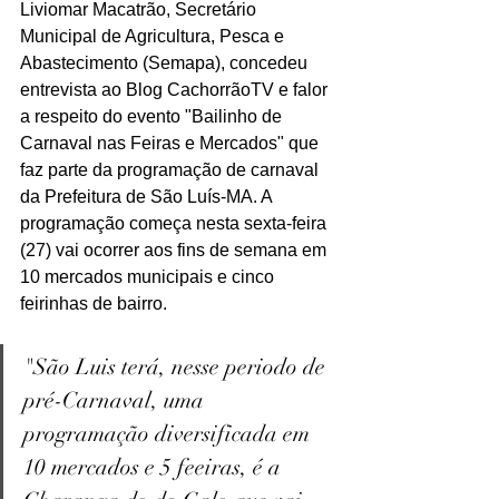
Liviomar Macatrão, Secretário 
Municipal de Agricultura, Pesca e 
Abastecimento (Semapa), concedeu 
entrevista ao Blog CachorrãoTV e falor 
a respeito do evento "Bailinho de 
Carnaval nas Feiras e Mercados" que 
faz parte da programação de carnaval 
da Prefeitura de São Luís-MA. A 
programação começa nesta sexta-feira 
(27) vai ocorrer aos fins de semana em 
10 mercados municipais e cinco 
feirinhas de bairro.
"São Luis terá, nesse periodo de 
pré-Carnaval, uma 
programação diversificada em 
10 mercados e 5 feeiras, é a 