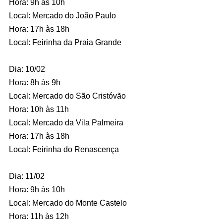
Hora: 9h às 10h
Local: Mercado do João Paulo
Hora: 17h às 18h
Local: Feirinha da Praia Grande
Dia: 10/02
Hora: 8h às 9h
Local: Mercado do São Cristóvão
Hora: 10h às 11h
Local: Mercado da Vila Palmeira
Hora: 17h às 18h
Local: Feirinha do Renascença
Dia: 11/02
Hora: 9h às 10h
Local: Mercado do Monte Castelo
Hora: 11h às 12h