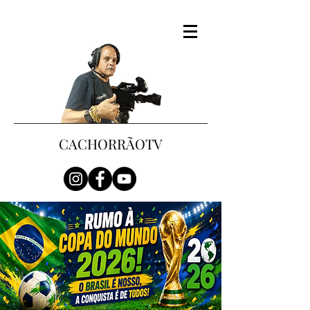
CACHORRÃOTV