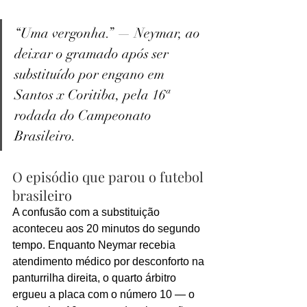
“Uma vergonha.” — Neymar, ao 
deixar o gramado após ser 
substituído por engano em 
Santos x Coritiba, pela 16ª 
rodada do Campeonato 
Brasileiro.
O episódio que parou o futebol 
brasileiro
A confusão com a substituição 
aconteceu aos 20 minutos do segundo 
tempo. Enquanto Neymar recebia 
atendimento médico por desconforto na 
panturrilha direita, o quarto árbitro 
ergueu a placa com o número 10 — o 