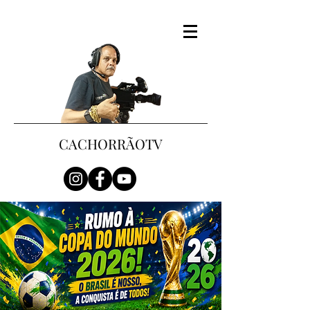
CACHORRÃOTV