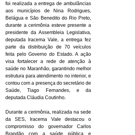
foi realizada a entrega de ambulâncias 
aos municípios de Nina Rodrigues, 
Belágua e São Benedito do Rio Preto, 
durante a cerimônia esteve presente a 
presidente da Assembleia Legislativa, 
deputada Iracema Vale, a entrega fez 
parte da distribuição de 70 veículos 
feita pelo Governo do Estado. A ação 
visa fortalecer a rede de atenção à 
saúde no Maranhão, garantindo melhor 
estrutura para atendimento no interior, e 
contou com a presença do secretário de 
Saúde, Tiago Fernandes, e da 
deputada Cláudia Coutinho.
Durante a cerimônia, realizada na sede 
da SES, Iracema Vale destacou o 
compromisso do governador Carlos 
Brandão com a saúde pública e 