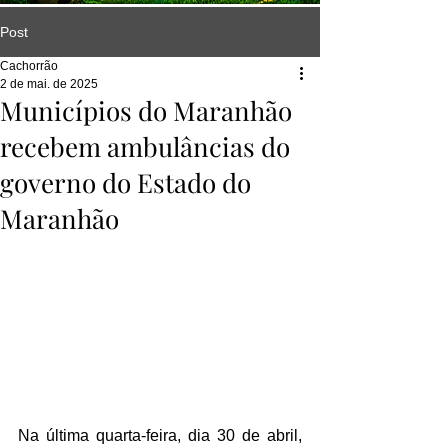
Post
Cachorrão
2 de mai. de 2025
Municípios do Maranhão
recebem ambulâncias do
governo do Estado do
Maranhão
Na última quarta-feira, dia 30 de abril, 