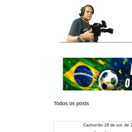
Todos os posts
Cachorrão
28 de out. de 