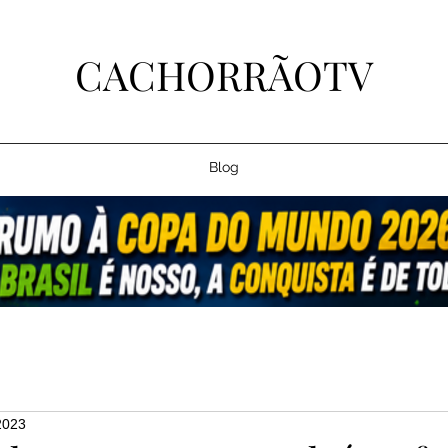
CACHORRÃOTV
Blog
2023