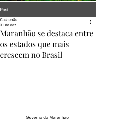
Post
Cachorrão
31 de dez.
Maranhão se destaca entre
os estados que mais
crescem no Brasil
Governo do Maranhão 