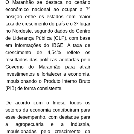
O Maranhão se destaca no cenário 
econômico nacional ao ocupar a 7ª 
posição entre os estados com maior 
taxa de crescimento do país e o 3º lugar 
no Nordeste, segundo dados do Centro 
de Liderança Pública (CLP), com base 
em informações do IBGE. A taxa de 
crescimento de 4,54% reflete os 
resultados das políticas adotadas pelo 
Governo do Maranhão para atrair 
investimentos e fortalecer a economia, 
impulsionando o Produto Interno Bruto 
(PIB) de forma consistente.
De acordo com o Imesc, todos os 
setores da economia contribuíram para 
esse desempenho, com destaque para 
a agropecuária e a indústria, 
impulsionadas pelo crescimento da 