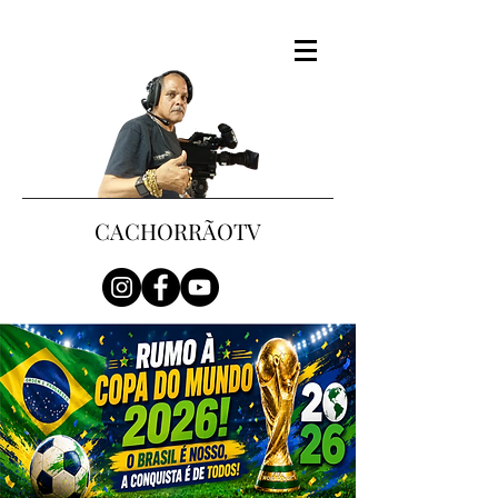
CACHORRÃOTV