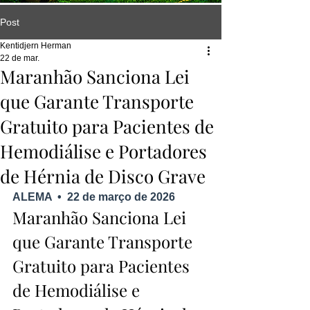
Post
Kentidjern Herman
22 de mar.
Maranhão Sanciona Lei
que Garante Transporte
Gratuito para Pacientes de
Hemodiálise e Portadores
de Hérnia de Disco Grave
ALEMA  •  22 de março de 2026
Maranhão Sanciona Lei 
que Garante Transporte 
Gratuito para Pacientes 
de Hemodiálise e 