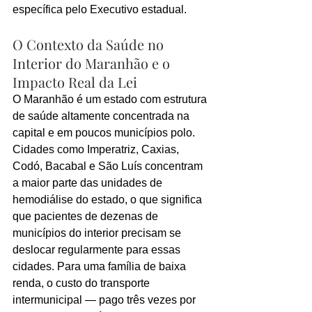
específica pelo Executivo estadual.
O Contexto da Saúde no 
Interior do Maranhão e o 
Impacto Real da Lei
O Maranhão é um estado com estrutura 
de saúde altamente concentrada na 
capital e em poucos municípios polo. 
Cidades como Imperatriz, Caxias, 
Codó, Bacabal e São Luís concentram 
a maior parte das unidades de 
hemodiálise do estado, o que significa 
que pacientes de dezenas de 
municípios do interior precisam se 
deslocar regularmente para essas 
cidades. Para uma família de baixa 
renda, o custo do transporte 
intermunicipal — pago três vezes por 