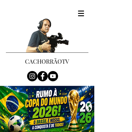
CACHORRÃOTV