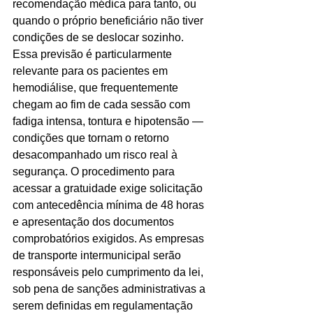
recomendação médica para tanto, ou 
quando o próprio beneficiário não tiver 
condições de se deslocar sozinho. 
Essa previsão é particularmente 
relevante para os pacientes em 
hemodiálise, que frequentemente 
chegam ao fim de cada sessão com 
fadiga intensa, tontura e hipotensão — 
condições que tornam o retorno 
desacompanhado um risco real à 
segurança. O procedimento para 
acessar a gratuidade exige solicitação 
com antecedência mínima de 48 horas 
e apresentação dos documentos 
comprobatórios exigidos. As empresas 
de transporte intermunicipal serão 
responsáveis pelo cumprimento da lei, 
sob pena de sanções administrativas a 
serem definidas em regulamentação 