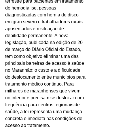
terrestre para pacientes em tratamento 
de hemodiálise, pessoas 
diagnosticadas com hérnia de disco 
em grau severo e trabalhadores rurais 
aposentados em situação de 
debilidade permanente. A nova 
legislação, publicada na edição de 20 
de março do Diário Oficial do Estado, 
tem como objetivo eliminar uma das 
principais barreiras de acesso à saúde 
no Maranhão: o custo e a dificuldade 
do deslocamento entre municípios para 
tratamento médico contínuo. Para 
milhares de maranhenses que vivem 
no interior e precisam se deslocar com 
frequência para centros regionais de 
saúde, a lei representa uma mudança 
concreta e imediata nas condições de 
acesso ao tratamento.