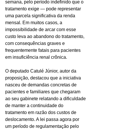
semana, pelo período indefinido que o 
tratamento exige — pode representar 
uma parcela significativa da renda 
mensal. Em muitos casos, a 
impossibilidade de arcar com esse 
custo leva ao abandono do tratamento, 
com consequências graves e 
frequentemente fatais para pacientes 
em insuficiência renal crônica.
O deputado Catulé Júnior, autor da 
proposição, destacou que a iniciativa 
nasceu de demandas concretas de 
pacientes e familiares que chegaram 
ao seu gabinete relatando a dificuldade 
de manter a continuidade do 
tratamento em razão dos custos de 
deslocamento. A lei passa agora por 
um período de regulamentação pelo 