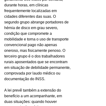
durante horas, em clínicas 
frequentemente localizadas em 
cidades diferentes das suas. O 
segundo grupo abrange portadores de 
hérnia de disco em grau severo, 
condição que compromete a 
mobilidade e torna o uso de transporte 
convencional pago não apenas 
oneroso, mas fisicamente penoso. O 
terceiro grupo é o dos trabalhadores 
rurais aposentados que se encontram 
em situação de debilidade permanente, 
comprovada por laudo médico ou 
documentação do INSS.
A lei prevê também a extensão do 
benefício a um acompanhante, em 
duas situações: quando houver 