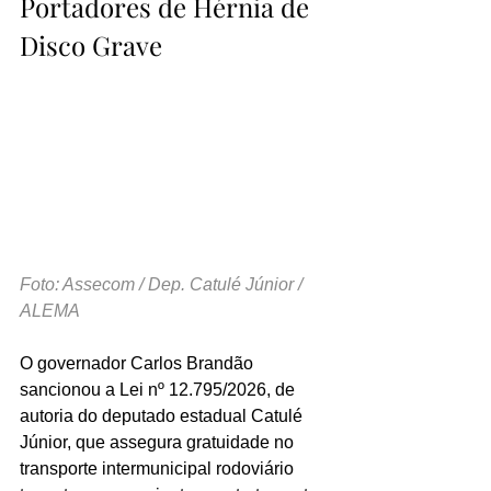
Portadores de Hérnia de 
Disco Grave
Foto: Assecom / Dep. Catulé Júnior / 
ALEMA
O governador Carlos Brandão 
sancionou a Lei nº 12.795/2026, de 
autoria do deputado estadual Catulé 
Júnior, que assegura gratuidade no 
transporte intermunicipal rodoviário 