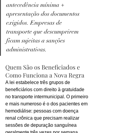
antecedência mínima + 
apresentação dos documentos 
exigidos. Empresas de 
transporte que descumprirem 
ficam sujeitas a sanções 
administrativas.
Quem São os Beneficiados e 
Como Funciona a Nova Regra
A lei estabelece três grupos de 
beneficiários com direito à gratuidade 
no transporte intermunicipal. O primeiro 
e mais numeroso é o dos pacientes em 
hemodiálise: pessoas com doença 
renal crônica que precisam realizar 
sessões de depuração sanguínea 
geralmente três vezes por semana, 