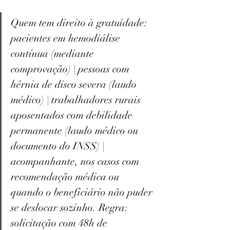
Quem tem direito à gratuidade: 
pacientes em hemodiálise 
contínua (mediante 
comprovação) | pessoas com 
hérnia de disco severa (laudo 
médico) | trabalhadores rurais 
aposentados com debilidade 
permanente (laudo médico ou 
documento do INSS) | 
acompanhante, nos casos com 
recomendação médica ou 
quando o beneficiário não puder 
se deslocar sozinho. Regra: 
solicitação com 48h de 