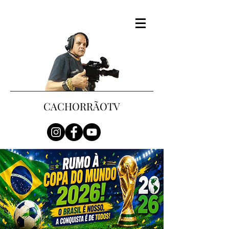
CACHORRÃOTV