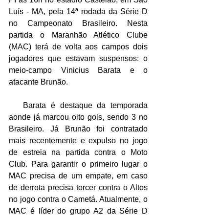
Luís - MA, pela 14ª rodada da Série D 
no Campeonato Brasileiro. Nesta 
partida o Maranhão Atlético Clube 
(MAC) terá de volta aos campos dois 
jogadores que estavam suspensos: o 
meio-campo Vinicius Barata e o 
atacante Brunão. 
   Barata é destaque da temporada 
aonde já marcou oito gols, sendo 3 no 
Brasileiro. Já Brunão foi contratado 
mais recentemente e expulso no jogo 
de estreia na partida contra o Moto 
Club. Para garantir o primeiro lugar o 
MAC precisa de um empate, em caso 
de derrota precisa torcer contra o Altos 
no jogo contra o Cametá. Atualmente, o 
MAC é líder do grupo A2 da Série D 