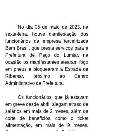
	No dia 05 de maio de 2023, na 
sexta-feira, houve manifestação dos 
funcionários da empresa terceirizada 
Bem Brasil, que presta serviços para a 
Prefeitura de Paço do Lumiar, na 
ocasião os manifestantes atearam fogo 
em pneus e bloquearam a Estrada de 
Ribamar, próximo ao Centro 
Administrativo da Prefeitura. 
	Os funcionários, que já estavam 
em greve desde abril, alegam atraso de 
salários em mais de 2 meses, além de 
corte de benefícios, como o ticket 
alimentação, em mais de 9 meses. 