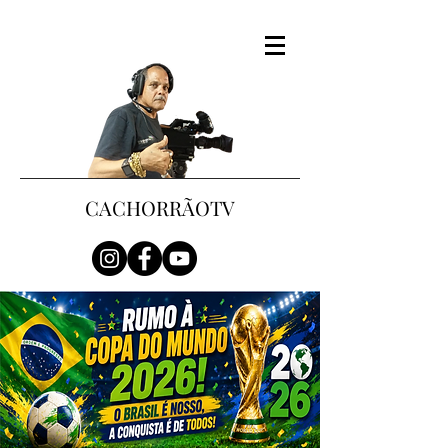
CACHORRÃOTV