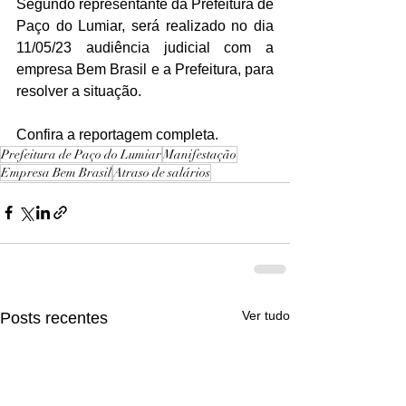
Segundo representante da Prefeitura de 
Paço do Lumiar, será realizado no dia 
11/05/23 audiência judicial com a 
empresa Bem Brasil e a Prefeitura, para 
resolver a situação. 
Confira a reportagem completa.
Prefeitura de Paço do Lumiar
Manifestação
Empresa Bem Brasil
Atraso de salários
Ver tudo
Posts recentes