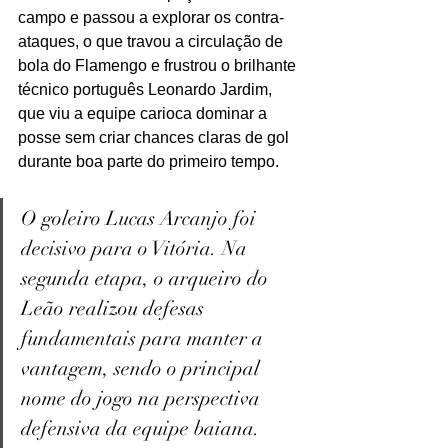
campo e passou a explorar os contra-
ataques, o que travou a circulação de 
bola do Flamengo e frustrou o brilhante 
técnico português Leonardo Jardim, 
que viu a equipe carioca dominar a 
posse sem criar chances claras de gol 
durante boa parte do primeiro tempo.
O goleiro Lucas Arcanjo foi 
decisivo para o Vitória. Na 
segunda etapa, o arqueiro do 
Leão realizou defesas 
fundamentais para manter a 
vantagem, sendo o principal 
nome do jogo na perspectiva 
defensiva da equipe baiana.