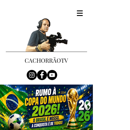
CACHORRÃOTV