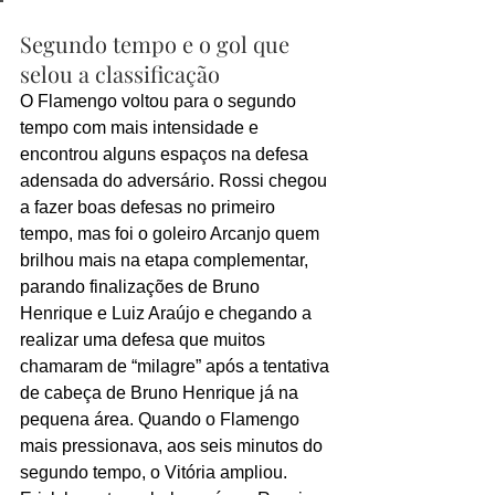
Segundo tempo e o gol que 
selou a classificação
O Flamengo voltou para o segundo 
tempo com mais intensidade e 
encontrou alguns espaços na defesa 
adensada do adversário. Rossi chegou 
a fazer boas defesas no primeiro 
tempo, mas foi o goleiro Arcanjo quem 
brilhou mais na etapa complementar, 
parando finalizações de Bruno 
Henrique e Luiz Araújo e chegando a 
realizar uma defesa que muitos 
chamaram de “milagre” após a tentativa 
de cabeça de Bruno Henrique já na 
pequena área. Quando o Flamengo 
mais pressionava, aos seis minutos do 
segundo tempo, o Vitória ampliou. 