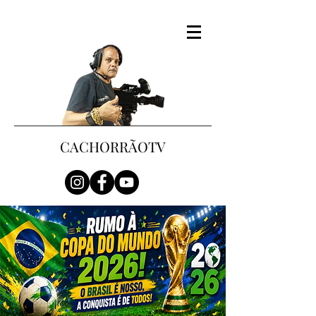
CACHORRÃOTV