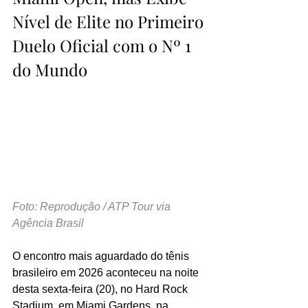
Nível de Elite no Primeiro 
Duelo Oficial com o Nº 1 
do Mundo
Foto: Reprodução / ATP Tour via 
Agência Brasil
O encontro mais aguardado do tênis 
brasileiro em 2026 aconteceu na noite 
desta sexta-feira (20), no Hard Rock 
Stadium, em Miami Gardens, na 