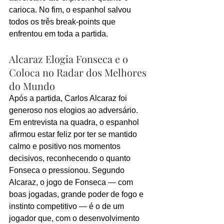
carioca. No fim, o espanhol salvou 
todos os três break-points que 
enfrentou em toda a partida.
Alcaraz Elogia Fonseca e o 
Coloca no Radar dos Melhores 
do Mundo
Após a partida, Carlos Alcaraz foi 
generoso nos elogios ao adversário. 
Em entrevista na quadra, o espanhol 
afirmou estar feliz por ter se mantido 
calmo e positivo nos momentos 
decisivos, reconhecendo o quanto 
Fonseca o pressionou. Segundo 
Alcaraz, o jogo de Fonseca — com 
boas jogadas, grande poder de fogo e 
instinto competitivo — é o de um 
jogador que, com o desenvolvimento 