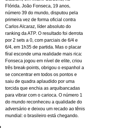
Flórida. João Fonseca, 19 anos, 
número 39 do mundo, disputou pela 
primeira vez de forma oficial contra 
Carlos Alcaraz, líder absoluto do 
ranking da ATP. O resultado foi derrota 
por 2 sets a 0, com parciais de 6/4 e 
6/4, em 1h35 de partida. Mas o placar 
fíral esconde uma realidade mais rica: 
Fonseca jogou em nível de elite, criou 
três break-points, obrigou o espanhol a 
se concentrar em todos os pontos e 
saiu de quadra aplaudido por uma 
torcida que enchia as arquibancadas 
para vibrar com o carioca. O número 1 
do mundo reconheceu a qualidade do 
adversário e deixou um recado ao tênis 
mundial: o brasileiro está chegando.