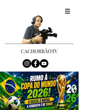
CACHORRÃOTV