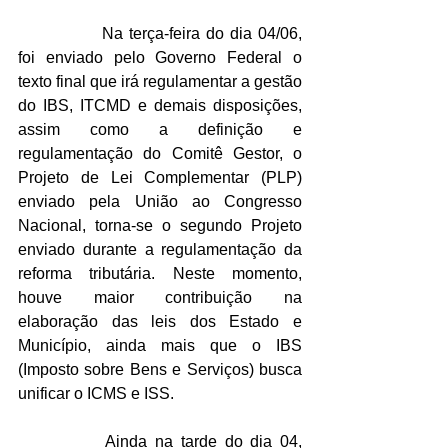
		Na terça-feira do dia 04/06, 
foi enviado pelo Governo Federal o 
texto final que irá regulamentar a gestão 
do IBS, ITCMD e demais disposições, 
assim como a definição e 
regulamentação do Comitê Gestor, o 
Projeto de Lei Complementar (PLP) 
enviado pela União ao Congresso 
Nacional, torna-se o segundo Projeto 
enviado durante a regulamentação da 
reforma tributária. Neste momento, 
houve maior contribuição na 
elaboração das leis dos Estado e 
Município, ainda mais que o IBS 
(Imposto sobre Bens e Serviços) busca 
unificar o ICMS e ISS. 
		Ainda na tarde do dia 04, 