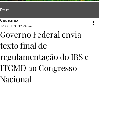
Post
Cachorrão
12 de jun. de 2024
Governo Federal envia
texto final de
regulamentação do IBS e
ITCMD ao Congresso
Nacional