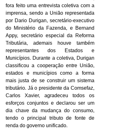
fora feito uma entrevista coletiva com a 
imprensa, sendo a União representada 
por Dario Durigan, secretário-executivo 
do Ministério da Fazenda, e Bernand 
Appy, secretário especial da Reforma 
Tributária, ademais houve também 
representantes dos Estados e 
Municípios. Durante a coletiva, Durigan 
classificou a cooperação entre União, 
estados e municípios como a forma 
mais justa de se construir um sistema 
tributário. Já o presidente da Comsefaz, 
Carlos Xavier, agradeceu todos os 
esforços conjuntos e declarou ser um 
dia chave da mudança do consumo, 
tendo o principal tributo de fonte de 
renda do governo unificado. 