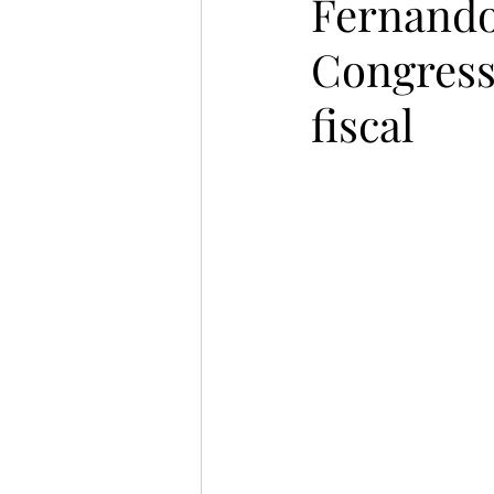
Fernando
Congress
fiscal