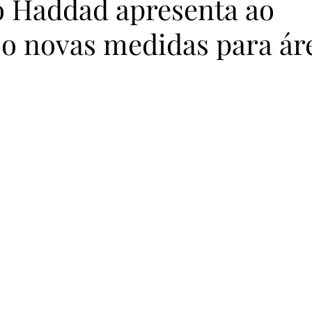
 Haddad apresenta ao
o novas medidas para ár