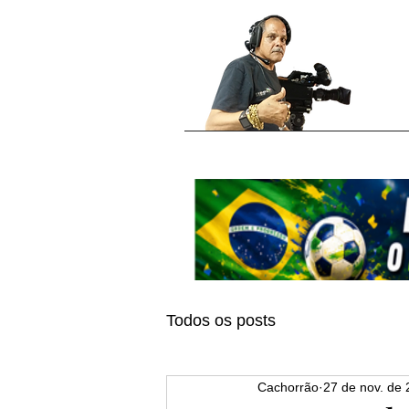
Todos os posts
Cachorrão
27 de nov. de