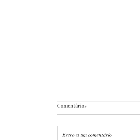
Comentários
Escreva um comentário