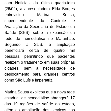
com Notícias, da última quarta-feira 
(26/02), a apresentadora Elda Borges 
entrevistou Marina Sousa, 
superintendente do Controle e 
Avaliação da Secretaria de Estado da 
Saúde (SES), sobre a expansão da 
rede de hemodiálise no Maranhão. 
Segundo a SES, a ampliação 
beneficiará cerca de quatro mil 
pessoas, permitindo que pacientes 
realizem o tratamento em suas próprias 
cidades, sem a necessidade de 
deslocamento para grandes centros 
como São Luís e Imperatriz.  
Marina Sousa explicou que a nova rede 
estadual de hemodiálise abrangerá 17 
das 19 regiões de saúde do estado, 
além da ampliação dos serviços nas 