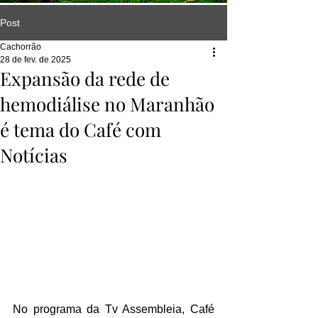
Post
Cachorrão
28 de fev. de 2025
Expansão da rede de
hemodiálise no Maranhão
é tema do Café com
Notícias
No programa da Tv Assembleia, Café 