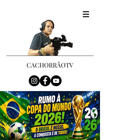
CACHORRÃOTV