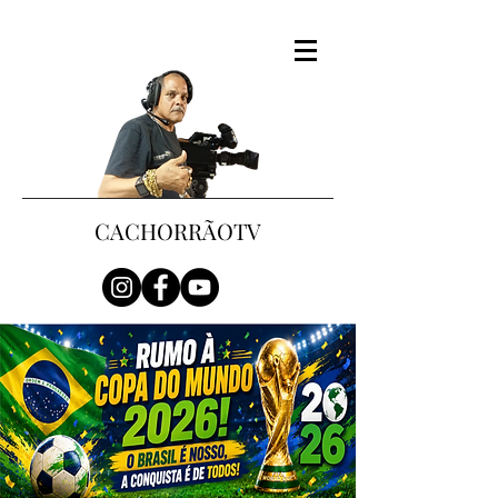
CACHORRÃOTV