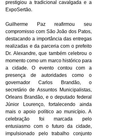
prestigiou a tradicional cavalgada e a 
ExpoSertão.
Guilherme Paz reafirmou seu 
compromisso com São João dos Patos, 
destacando a importância das entregas 
realizadas e da parceria com o prefeito 
Dr. Alexandre, que também celebrou o 
momento como um marco histórico para 
a cidade. O evento contou com a 
presença de autoridades como o 
governador Carlos Brandão, o 
secretário de Assuntos Municipalistas, 
Orleans Brandão, e o deputado federal 
Júnior Lourenço, fortalecendo ainda 
mais o apoio político ao município. A 
celebração foi marcada pelo 
entusiasmo com o futuro da cidade, 
impulsionado pelo trabalho conjunto 