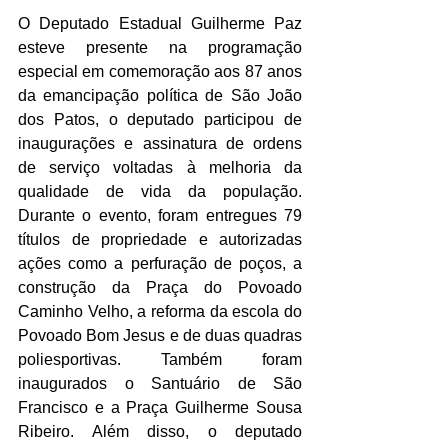
O Deputado Estadual Guilherme Paz 
esteve presente na programação 
especial em comemoração aos 87 anos 
da emancipação política de São João 
dos Patos, o deputado participou de 
inaugurações e assinatura de ordens 
de serviço voltadas à melhoria da 
qualidade de vida da população. 
Durante o evento, foram entregues 79 
títulos de propriedade e autorizadas 
ações como a perfuração de poços, a 
construção da Praça do Povoado 
Caminho Velho, a reforma da escola do 
Povoado Bom Jesus e de duas quadras 
poliesportivas. Também foram 
inaugurados o Santuário de São 
Francisco e a Praça Guilherme Sousa 
Ribeiro. Além disso, o deputado 