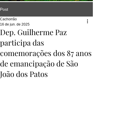
Post
Cachorrão
16 de jun. de 2025
Dep. Guilherme Paz
participa das
comemorações dos 87 anos
de emancipação de São
João dos Patos