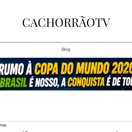
CACHORRÃOTV
Blog
mai.