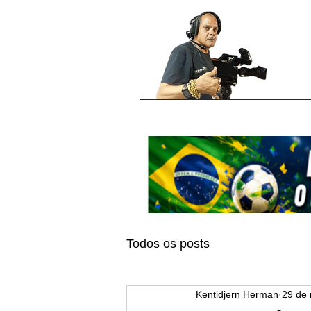
Todos os posts
Kentidjern Herman
29 de 