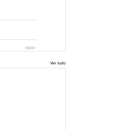
Ver tudo