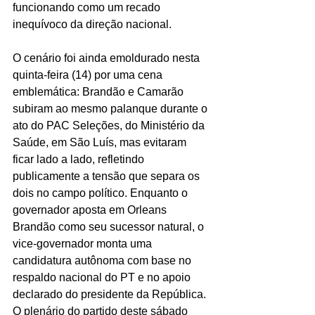
funcionando como um recado 
inequívoco da direção nacional.
O cenário foi ainda emoldurado nesta 
quinta-feira (14) por uma cena 
emblemática: Brandão e Camarão 
subiram ao mesmo palanque durante o 
ato do PAC Seleções, do Ministério da 
Saúde, em São Luís, mas evitaram 
ficar lado a lado, refletindo 
publicamente a tensão que separa os 
dois no campo político. Enquanto o 
governador aposta em Orleans 
Brandão como seu sucessor natural, o 
vice-governador monta uma 
candidatura autônoma com base no 
respaldo nacional do PT e no apoio 
declarado do presidente da República. 
O plenário do partido deste sábado 