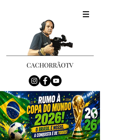
CACHORRÃOTV