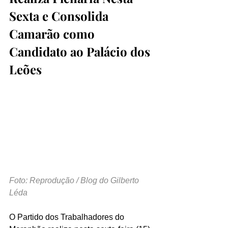
Sexta e Consolida 
Camarão como 
Candidato ao Palácio dos 
Leões
Foto: Reprodução / Blog do Gilberto 
Léda
O Partido dos Trabalhadores do 