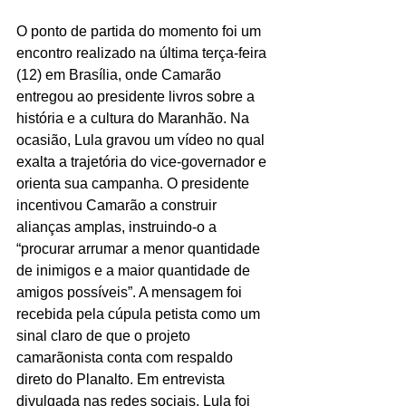
O ponto de partida do momento foi um 
encontro realizado na última terça-feira 
(12) em Brasília, onde Camarão 
entregou ao presidente livros sobre a 
história e a cultura do Maranhão. Na 
ocasião, Lula gravou um vídeo no qual 
exalta a trajetória do vice-governador e 
orienta sua campanha. O presidente 
incentivou Camarão a construir 
alianças amplas, instruindo-o a 
“procurar arrumar a menor quantidade 
de inimigos e a maior quantidade de 
amigos possíveis”. A mensagem foi 
recebida pela cúpula petista como um 
sinal claro de que o projeto 
camarãonista conta com respaldo 
direto do Planalto. Em entrevista 
divulgada nas redes sociais, Lula foi 