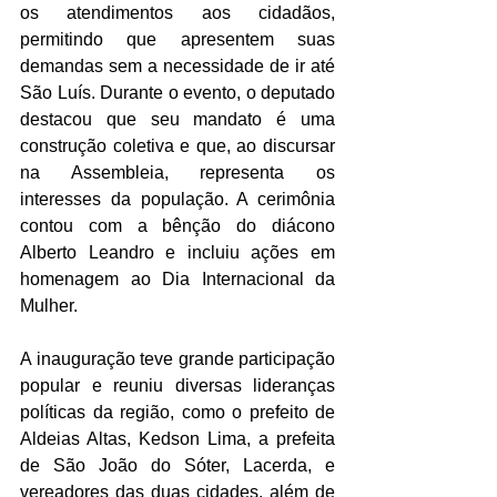
os atendimentos aos cidadãos, 
permitindo que apresentem suas 
demandas sem a necessidade de ir até 
São Luís. Durante o evento, o deputado 
destacou que seu mandato é uma 
construção coletiva e que, ao discursar 
na Assembleia, representa os 
interesses da população. A cerimônia 
contou com a bênção do diácono 
Alberto Leandro e incluiu ações em 
homenagem ao Dia Internacional da 
Mulher.  
A inauguração teve grande participação 
popular e reuniu diversas lideranças 
políticas da região, como o prefeito de 
Aldeias Altas, Kedson Lima, a prefeita 
de São João do Sóter, Lacerda, e 
vereadores das duas cidades, além de 