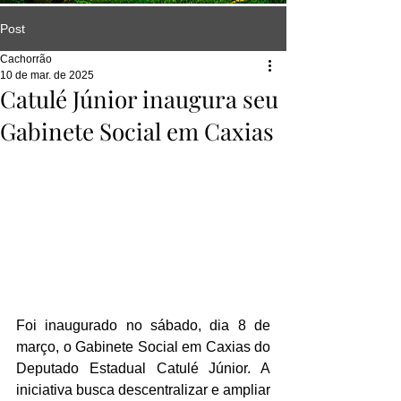
Post
Cachorrão
10 de mar. de 2025
Catulé Júnior inaugura seu
Gabinete Social em Caxias
Foi inaugurado no sábado, dia 8 de 
março, o Gabinete Social em Caxias do 
Deputado Estadual Catulé Júnior. A 
iniciativa busca descentralizar e ampliar 