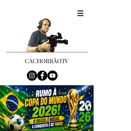
CACHORRÃOTV