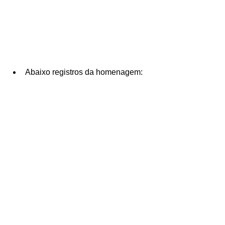
Abaixo registros da homenagem: