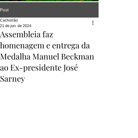
Post
Cachorrão
21 de jun. de 2024
Assembleia faz
homenagem e entrega da
Medalha Manuel Beckman
ao Ex-presidente José
Sarney