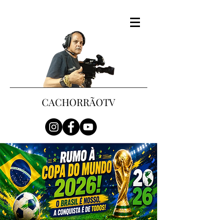
CACHORRÃOTV