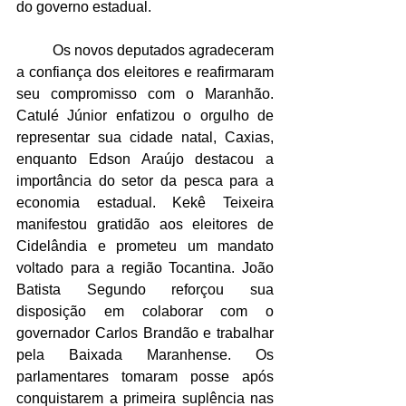
do governo estadual.
	Os novos deputados agradeceram 
a confiança dos eleitores e reafirmaram 
seu compromisso com o Maranhão. 
Catulé Júnior enfatizou o orgulho de 
representar sua cidade natal, Caxias, 
enquanto Edson Araújo destacou a 
importância do setor da pesca para a 
economia estadual. Kekê Teixeira 
manifestou gratidão aos eleitores de 
Cidelândia e prometeu um mandato 
voltado para a região Tocantina. João 
Batista Segundo reforçou sua 
disposição em colaborar com o 
governador Carlos Brandão e trabalhar 
pela Baixada Maranhense. Os 
parlamentares tomaram posse após 
conquistarem a primeira suplência nas 