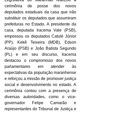
cerimônia de posse dos novos 
deputados estaduais da casa que irão 
substituir os deputados que assumiram 
prefeituras no Estado. A presidente da 
casa, deputada Iracema Vale (PSB), 
empossou os deputados Catulé Júnior 
(PP), Kekê Teixeira (MDB), Edson 
Araújo (PSB) e João Batista Segundo 
(PL) e em seu discurso, Iracema 
destacou o compromisso dos novos 
parlamentares em atender às 
expectativas da população maranhense 
e reforçou a missão de promover justiça 
social e desenvolvimento no estado. A 
cerimônia contou com a presença de 
diversas autoridades, como o vice-
governador Felipe Camarão e 
representantes do Tribunal de Justiça e 