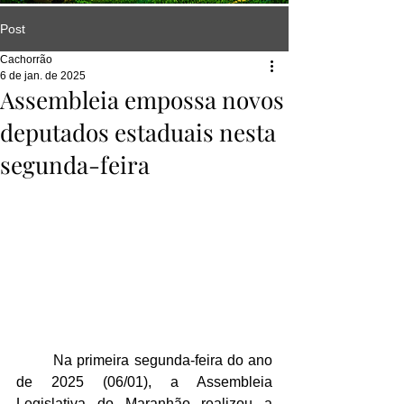
Post
Cachorrão
6 de jan. de 2025
Assembleia empossa novos
deputados estaduais nesta
segunda-feira
	Na primeira segunda-feira do ano 
de 2025 (06/01), a Assembleia 
Legislativa do Maranhão realizou a 