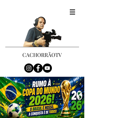
CACHORRÃOTV