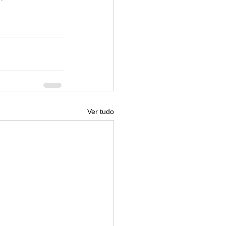
Ver tudo