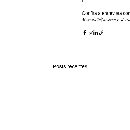
Confira a entrevista c
Maranhão
Governo Federa
Posts recentes