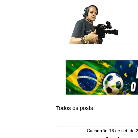
Todos os posts
Cachorrão
16 de set. de 