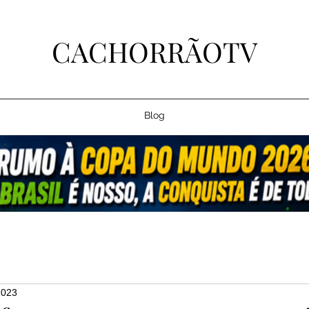
CACHORRÃOTV
Blog
2023