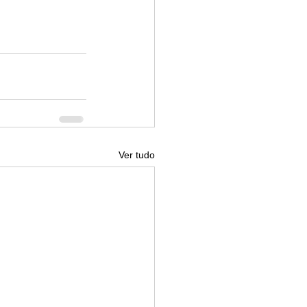
Ver tudo