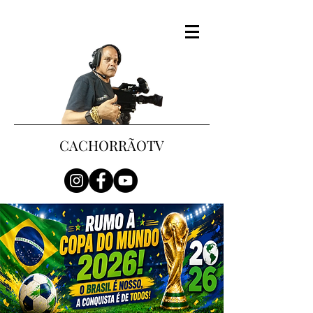
CACHORRÃOTV