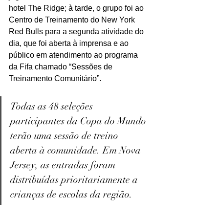
hotel The Ridge; à tarde, o grupo foi ao 
Centro de Treinamento do New York 
Red Bulls para a segunda atividade do 
dia, que foi aberta à imprensa e ao 
público em atendimento ao programa 
da Fifa chamado “Sessões de 
Treinamento Comunitário”.
Todas as 48 seleções 
participantes da Copa do Mundo 
terão uma sessão de treino 
aberta à comunidade. Em Nova 
Jersey, as entradas foram 
distribuídas prioritariamente a 
crianças de escolas da região.