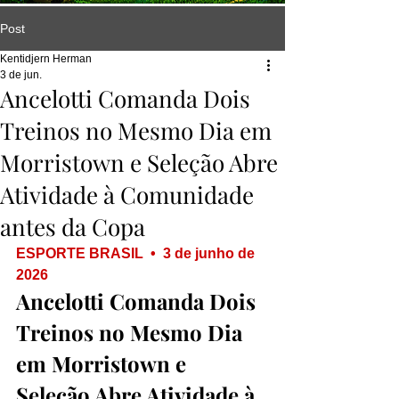
Post
Kentidjern Herman
3 de jun.
Ancelotti Comanda Dois
Treinos no Mesmo Dia em
Morristown e Seleção Abre
Atividade à Comunidade
antes da Copa
ESPORTE BRASIL  •  3 de junho de 
2026
Ancelotti Comanda Dois 
Treinos no Mesmo Dia 
em Morristown e 
Seleção Abre Atividade à 