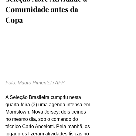
Comunidade antes da 
Copa
Foto: Mauro Pimentel / AFP
A Seleção Brasileira cumpriu nesta 
quarta-feira (3) uma agenda intensa em 
Morristown, Nova Jersey: dois treinos 
no mesmo dia, sob o comando do 
técnico Carlo Ancelotti. Pela manhã, os 
jogadores fizeram atividades físicas no 