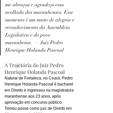
me abraçou e agradeço essa 
acolhida dos maranhenses. Esse 
momento é um misto de alegria e 
reconhecimento da Assembleia 
Legislativa e do povo 
maranhense. — Juiz Pedro 
Henrique Holanda Pascoal
A Trajetória do Juiz Pedro 
Henrique Holanda Pascoal
Natural de Fortaleza, no Ceará, Pedro 
Henrique Holanda Pascoal é bacharel 
em Direito e ingressou na magistratura 
maranhense aos 23 anos, após 
aprovação em concurso público. 
Tomou posse como juiz de Direito em 