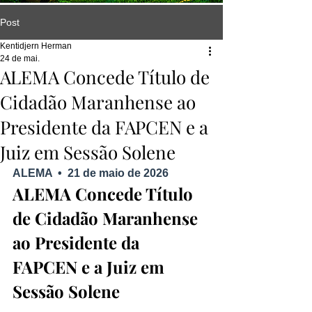
Post
Kentidjern Herman
24 de mai.
ALEMA Concede Título de
Cidadão Maranhense ao
Presidente da FAPCEN e a
Juiz em Sessão Solene
ALEMA  •  21 de maio de 2026
ALEMA Concede Título 
de Cidadão Maranhense 
ao Presidente da 
FAPCEN e a Juiz em 
Sessão Solene