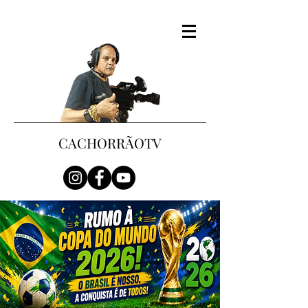
CACHORRÃOTV