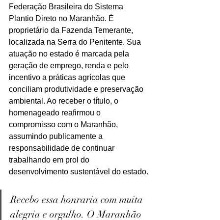
Federação Brasileira do Sistema 
Plantio Direto no Maranhão. É 
proprietário da Fazenda Temerante, 
localizada na Serra do Penitente. Sua 
atuação no estado é marcada pela 
geração de emprego, renda e pelo 
incentivo a práticas agrícolas que 
conciliam produtividade e preservação 
ambiental. Ao receber o título, o 
homenageado reafirmou o 
compromisso com o Maranhão, 
assumindo publicamente a 
responsabilidade de continuar 
trabalhando em prol do 
desenvolvimento sustentável do estado.
Recebo essa honraria com muita 
alegria e orgulho. O Maranhão 