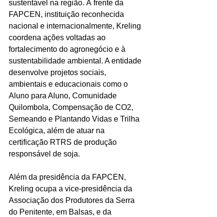
sustentável na região. À frente da 
FAPCEN, instituição reconhecida 
nacional e internacionalmente, Kreling 
coordena ações voltadas ao 
fortalecimento do agronegócio e à 
sustentabilidade ambiental. A entidade 
desenvolve projetos sociais, 
ambientais e educacionais como o 
Aluno para Aluno, Comunidade 
Quilombola, Compensação de CO2, 
Semeando e Plantando Vidas e Trilha 
Ecológica, além de atuar na 
certificação RTRS de produção 
responsável de soja.
Além da presidência da FAPCEN, 
Kreling ocupa a vice-presidência da 
Associação dos Produtores da Serra 
do Penitente, em Balsas, e da 