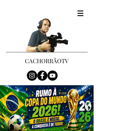
CACHORRÃOTV