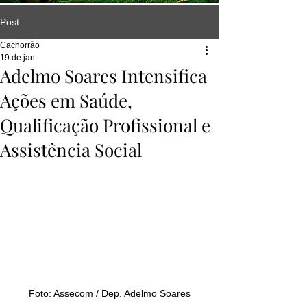
Post
Cachorrão
19 de jan.
Adelmo Soares Intensifica
Ações em Saúde,
Qualificação Profissional e
Assistência Social
Foto: Assecom / Dep. Adelmo Soares