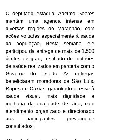
O deputado estadual Adelmo Soares 
mantém uma agenda intensa em 
diversas regiões do Maranhão, com 
ações voltadas especialmente à saúde 
da população. Nesta semana, ele 
participou da entrega de mais de 1.500 
óculos de grau, resultado de mutirões 
de saúde realizados em parceria com o 
Governo do Estado. As entregas 
beneficiaram moradores de São Luís, 
Raposa e Caxias, garantindo acesso à 
saúde visual, mais dignidade e 
melhoria da qualidade de vida, com 
atendimento organizado e direcionado 
aos participantes previamente 
consultados.