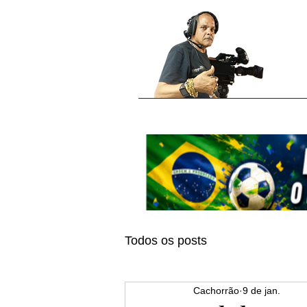
Todos os posts
Cachorrão
9 de jan.