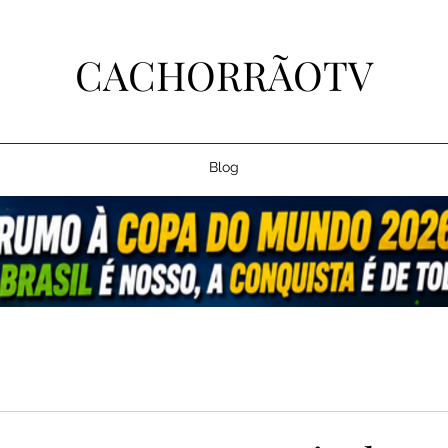
CACHORRÃOTV
Blog