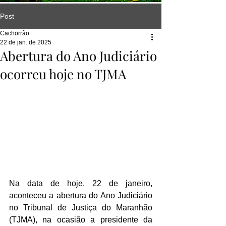
Post
Cachorrão
22 de jan. de 2025
Abertura do Ano Judiciário
ocorreu hoje no TJMA
Na data de hoje, 22 de janeiro, 
aconteceu a abertura do Ano Judiciário 
no Tribunal de Justiça do Maranhão 
(TJMA), na ocasião a presidente da 