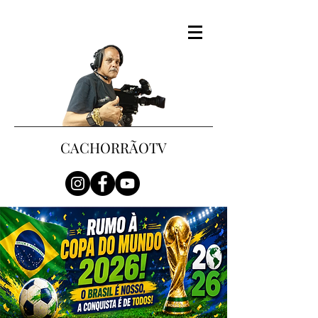
CACHORRÃOTV