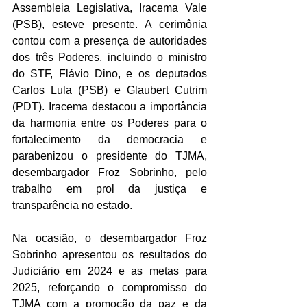
Assembleia Legislativa, Iracema Vale 
(PSB), esteve presente. A cerimônia 
contou com a presença de autoridades 
dos três Poderes, incluindo o ministro 
do STF, Flávio Dino, e os deputados 
Carlos Lula (PSB) e Glaubert Cutrim 
(PDT). Iracema destacou a importância 
da harmonia entre os Poderes para o 
fortalecimento da democracia e 
parabenizou o presidente do TJMA, 
desembargador Froz Sobrinho, pelo 
trabalho em prol da justiça e 
transparência no estado.
Na ocasião, o desembargador Froz 
Sobrinho apresentou os resultados do 
Judiciário em 2024 e as metas para 
2025, reforçando o compromisso do 
TJMA com a promoção da paz e da 