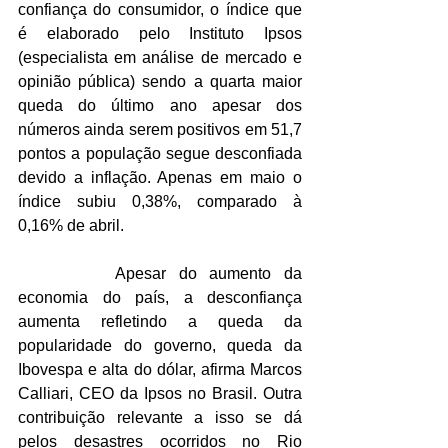
confiança do consumidor, o índice que 
é elaborado pelo Instituto Ipsos 
(especialista em análise de mercado e 
opinião pública) sendo a quarta maior 
queda do último ano apesar dos 
números ainda serem positivos em 51,7 
pontos a população segue desconfiada 
devido a inflação. Apenas em maio o 
índice subiu 0,38%, comparado à 
0,16% de abril.
		Apesar do aumento da 
economia do país, a desconfiança 
aumenta refletindo a queda da 
popularidade do governo, queda da 
Ibovespa e alta do dólar, afirma Marcos 
Calliari, CEO da Ipsos no Brasil. Outra 
contribuição relevante a isso se dá 
pelos desastres ocorridos no Rio 