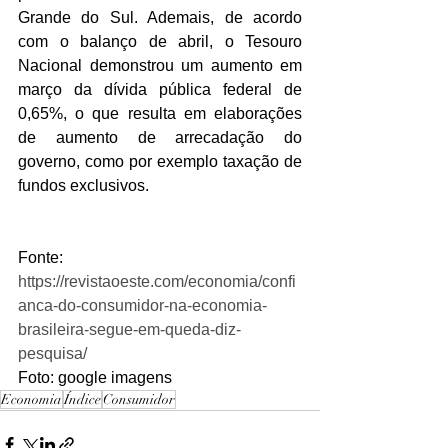
Grande do Sul. Ademais, de acordo 
com o balanço de abril, o Tesouro 
Nacional demonstrou um aumento em 
março da dívida pública federal de 
0,65%, o que resulta em elaborações 
de aumento de arrecadação do 
governo, como por exemplo taxação de 
fundos exclusivos.
Fonte: 
https://revistaoeste.com/economia/confi
anca-do-consumidor-na-economia-
brasileira-segue-em-queda-diz-
pesquisa/
Foto: google imagens
Economia
Índice
Consumidor