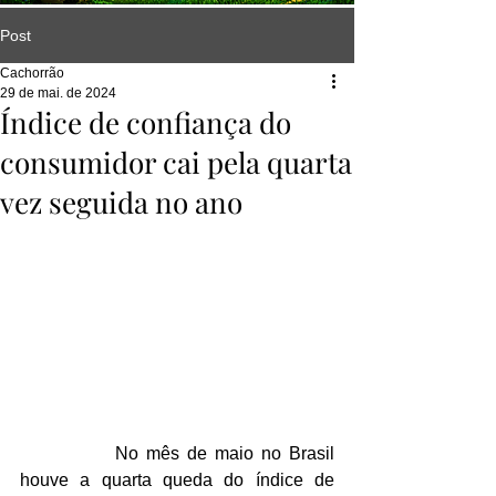
Post
Cachorrão
29 de mai. de 2024
Índice de confiança do
consumidor cai pela quarta
vez seguida no ano
		No mês de maio no Brasil 
houve a quarta queda do índice de 