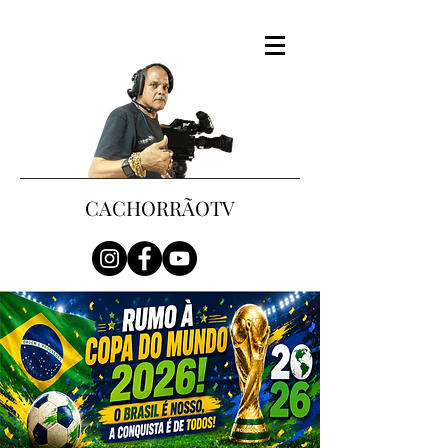
CACHORRÃOTV