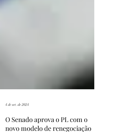
4 de set. de 2024