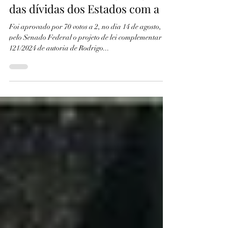
O Senado aprova o PL com o
novo modelo de renegociação
das dívidas dos Estados com a
Foi aprovado por 70 votos a 2, no dia 14 de agosto,
pelo Senado Federal o projeto de lei complementar
121/2024 de autoria de Rodrigo...