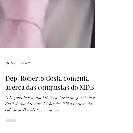
29 de out. de 2024
Dep. Roberto Costa comenta
acerca das conquistas do MDB
O Deputado Estadual Roberto Costa que foi eleito no
dia 7 de outubro nas eleições de 2024 a prefeito da
cidade de Bacabal comenta em...